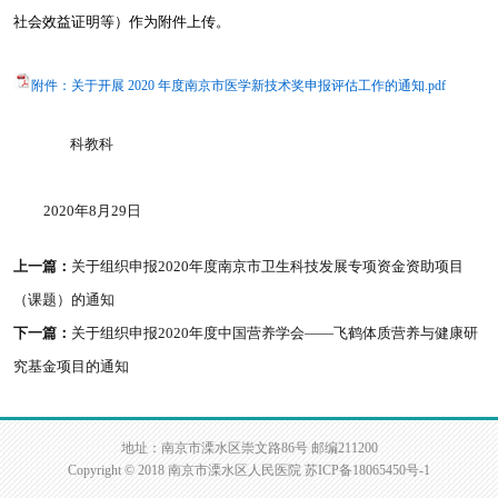
社会效益证明等）作为附件上传。
附件：关于开展 2020 年度南京市医学新技术奖申报评估工作的通知.pdf
科教科
2020年8月29日
上一篇：
关于组织申报2020年度南京市卫生科技发展专项资金资助项目
（课题）的通知
下一篇：
关于组织申报2020年度中国营养学会——飞鹤体质营养与健康研
究基金项目的通知
地址：南京市溧水区崇文路86号 邮编211200
Copyright © 2018 南京市溧水区人民医院
苏ICP备18065450号-1