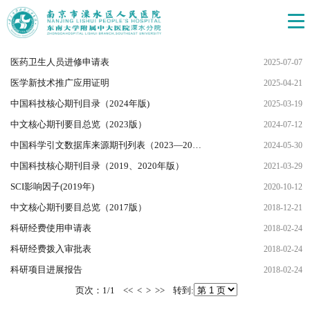
医药卫生人员进修申请表
2025-07-07
医学新技术推广应用证明
2025-04-21
中国科技核心期刊目录（2024年版)
2025-03-19
中文核心期刊要目总览（2023版）
2024-07-12
中国科学引文数据库来源期刊列表（2023—2024 年度）
2024-05-30
中国科技核心期刊目录（2019、2020年版）
2021-03-29
SCI影响因子(2019年)
2020-10-12
中文核心期刊要目总览（2017版）
2018-12-21
科研经费使用申请表
2018-02-24
科研经费拨入审批表
2018-02-24
科研项目进展报告
2018-02-24
页次
：1/1 << < > >>
转到
: