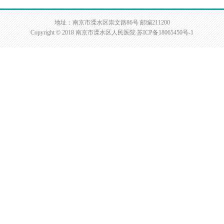
地址：南京市溧水区崇文路86号 邮编211200
Copyright © 2018 南京市溧水区人民医院
苏ICP备18065450号-1