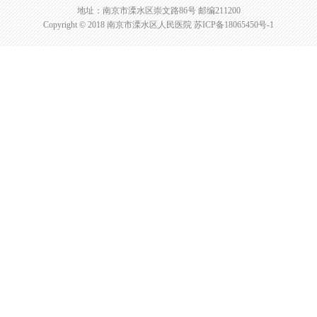
地址：南京市溧水区崇文路86号 邮编211200
Copyright © 2018 南京市溧水区人民医院
苏ICP备18065450号-1