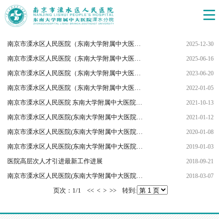
南京市溧水区人民医院（东南大学附属中大医院溧水分院）2025年第二期高层次人才综合考评成绩公布
2025-12-30
南京市溧水区人民医院（东南大学附属中大医院溧水分院）2025年第一期高层次人才综合考评成绩公布
2025-06-16
南京市溧水区人民医院（东南大学附属中大医院溧水分院）公开招聘高层次人才拟聘用人员名单公示
2023-06-20
南京市溧水区人民医院（东南大学附属中大医院溧水分院）2020年公开招聘第三批次高层次人才 拟聘用人员名单公示
2022-01-05
南京市溧水区人民医院 东南大学附属中大医院溧水分院2021年第二批高层次人才综合考评成绩公示
2021-10-13
南京市溧水区人民医院(东南大学附属中大医院溧水分院)2021年公开招聘高层次人才公告
2021-01-12
南京市溧水区人民医院(东南大学附属中大医院溧水分院)2020年公开招聘高层次人才公告
2020-01-08
南京市溧水区人民医院(东南大学附属中大医院溧水分院)2019年公开招聘高层次人才公告
2019-01-03
医院高层次人才引进最新工作进展
2018-09-21
南京市溧水区人民医院(东南大学附属中大医院溧水分院)2018年公开招聘高层次人才公告
2018-03-07
页次
：1/1 << < > >>
转到
: