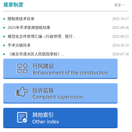
规章制度
更多>>
限制类技术目录
2025-10-17
2025年手术医师授权结果
2025-09-30
规范化文件管理汇编（行政管理、医疗...
2025-09-25
手术分级目录
2024-10-22
《南京市溧水区人民医院章程》...
2020-07-30