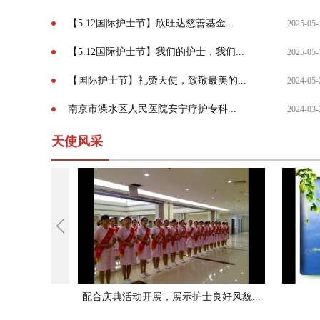
【5.12国际护士节】欣旺达慈善基金...
2025-05-
【5.12国际护士节】我们的护士，我们...
2025-05-
【国际护士节】礼赞天使，致敬最美的...
2024-05-
南京市溧水区人民医院安宁疗护专科...
2024-03-
天使风采
配合庆典活动开展，展示护士良好风貌...